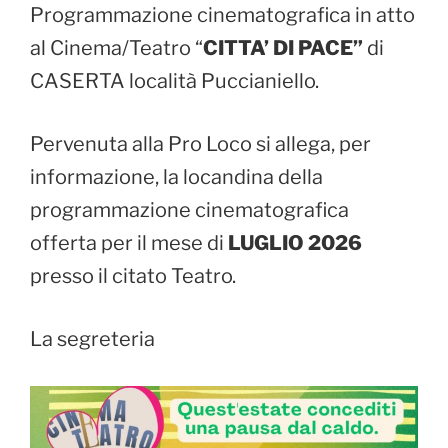
Programmazione cinematografica in atto
al Cinema/Teatro “
CITTA’ DI PACE”
di
CASERTA località Puccianiello.
Pervenuta alla Pro Loco si allega, per
informazione, la locandina della
programmazione cinematografica
offerta per il mese di
LUGLIO 2026
presso il citato Teatro.
La segreteria