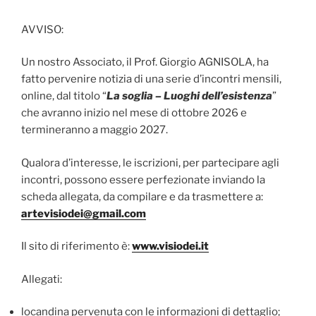
AVVISO:
Un nostro Associato, il Prof. Giorgio AGNISOLA, ha
fatto pervenire notizia di una serie d’incontri mensili,
online, dal titolo “
La soglia – Luoghi dell’esistenza
”
che avranno inizio nel mese di ottobre 2026 e
termineranno a maggio 2027.
Qualora d’interesse, le iscrizioni, per partecipare agli
incontri, possono essere perfezionate inviando la
scheda allegata, da compilare e da trasmettere a:
artevisiodei@gmail.com
Il sito di riferimento è:
www.visiodei.it
Allegati:
locandina pervenuta con le informazioni di dettaglio;