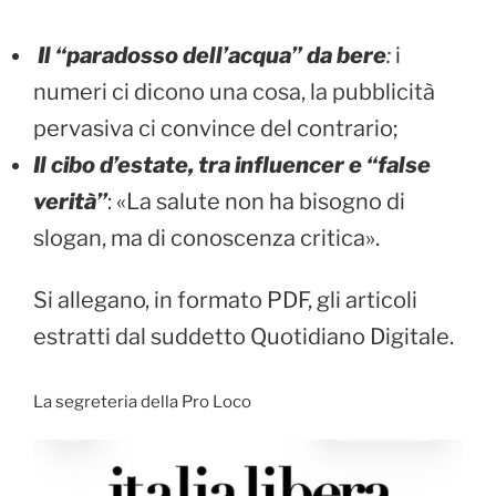
Il “paradosso dell’acqua” da bere
:
i
numeri ci dicono una cosa, la pubblicità
pervasiva ci convince del contrario;
Il cibo d’estate, tra influencer e “false
verità”
: «La salute non ha bisogno di
slogan, ma di conoscenza critica».
Si allegano, in formato PDF, gli articoli
estratti dal suddetto Quotidiano Digitale.
La segreteria della Pro Loco