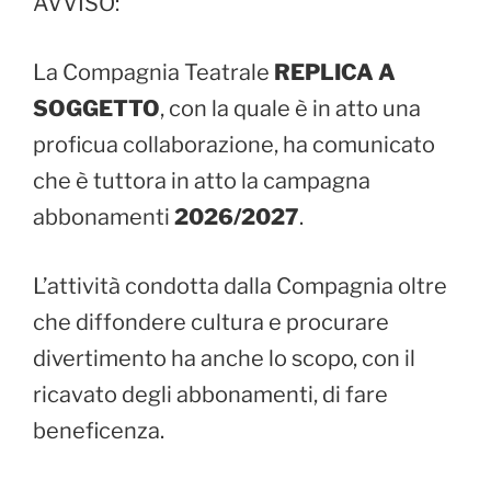
AVVISO:
La Compagnia Teatrale
REPLICA A
SOGGETTO
, con la quale è in atto una
proficua collaborazione, ha comunicato
che è tuttora in atto la campagna
abbonamenti
2026/2027
.
L’attività condotta dalla Compagnia oltre
che diffondere cultura e procurare
divertimento ha anche lo scopo, con il
ricavato degli abbonamenti, di fare
beneficenza.