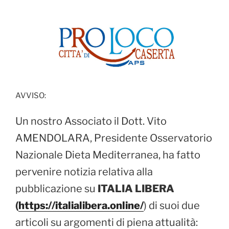
AVVISO:
Un nostro Associato il Dott. Vito
AMENDOLARA, Presidente Osservatorio
Nazionale Dieta Mediterranea, ha fatto
pervenire notizia relativa alla
pubblicazione su
ITALIA LIBERA
(
https://italialibera.online/
) di suoi due
articoli su argomenti di piena attualità: