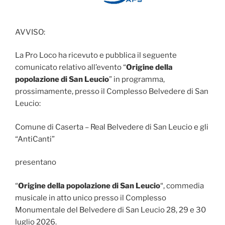
AVVISO:
La Pro Loco ha ricevuto e pubblica il seguente
comunicato relativo all’evento “
Origine della
popolazione di San Leucio
” in programma,
prossimamente, presso il Complesso Belvedere di San
Leucio:
Comune di Caserta – Real Belvedere di San Leucio e gli
“AntiCanti”
presentano
“
Origine della popolazione di San Leucio
“, commedia
musicale in atto unico presso il Complesso
Monumentale del Belvedere di San Leucio 28, 29 e 30
luglio 2026.