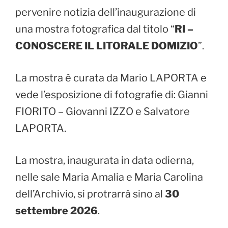
pervenire notizia dell’inaugurazione di
una mostra fotografica dal titolo “
RI –
CONOSCERE IL LITORALE DOMIZIO
”.
La mostra è curata da Mario LAPORTA e
vede l’esposizione di fotografie di: Gianni
FIORITO – Giovanni IZZO e Salvatore
LAPORTA.
La mostra, inaugurata in data odierna,
nelle sale Maria Amalia e Maria Carolina
dell’Archivio, si protrarrà sino al
30
settembre 2026
.