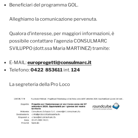
Beneficiari del programma GOL.
Alleghiamo la comunicazione pervenuta.
Qualora d’interesse, per maggiori informazioni, è
possibile contattare l’agenzia CONSULMARC
SVILUPPO (dott.ssa Maria MARTINEZ) tramite:
E-MAIL:
europrogetti@consulmarc.it
Telefono:
0422 853611
int.
124
La segreteria della Pro Loco