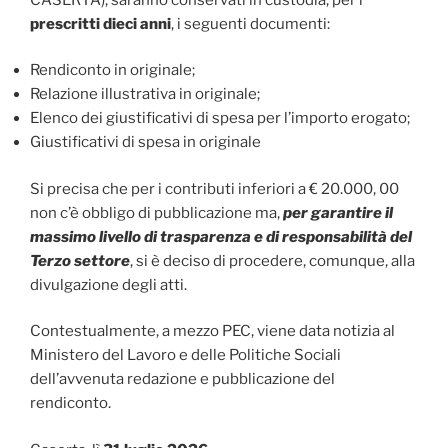
prescritti dieci anni
, i seguenti documenti:
Rendiconto in originale;
Relazione illustrativa in originale;
Elenco dei giustificativi di spesa per l’importo erogato;
Giustificativi di spesa in originale
Si precisa che per i contributi inferiori a € 20.000, 00
non c’è obbligo di pubblicazione ma,
per garantire il
massimo livello di trasparenza e di responsabilità del
Terzo settore
, si è deciso di procedere, comunque, alla
divulgazione degli atti.
Contestualmente, a mezzo PEC, viene data notizia al
Ministero del Lavoro e delle Politiche Sociali
dell’avvenuta redazione e pubblicazione del
rendiconto.