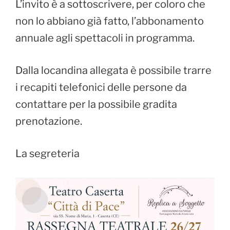
L’invito è a sottoscrivere, per coloro che
non lo abbiano già fatto, l’abbonamento
annuale agli spettacoli in programma.
Dalla locandina allegata è possibile trarre
i recapiti telefonici delle persone da
contattare per la possibile gradita
prenotazione.
La segreteria