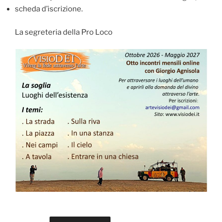
scheda d’iscrizione.
La segreteria della Pro Loco