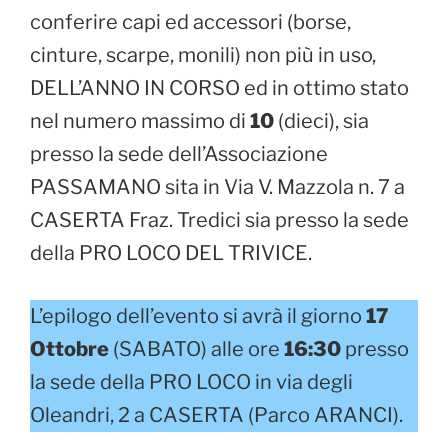
conferire capi ed accessori (borse,
cinture, scarpe, monili) non più in uso,
DELL’ANNO IN CORSO ed in ottimo stato
nel numero massimo di
10
(dieci), sia
presso la sede dell’Associazione
PASSAMANO sita in Via V. Mazzola n. 7 a
CASERTA Fraz. Tredici sia presso la sede
della PRO LOCO DEL TRIVICE.
L’epilogo dell’evento si avrà il giorno
17
Ottobre
(SABATO) alle ore
16:30
presso
la sede della PRO LOCO in via degli
Oleandri, 2 a CASERTA (Parco ARANCI).