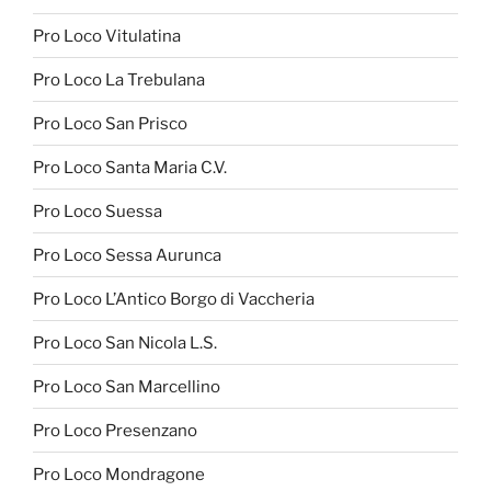
Pro Loco Vitulatina
Pro Loco La Trebulana
Pro Loco San Prisco
Pro Loco Santa Maria C.V.
Pro Loco Suessa
Pro Loco Sessa Aurunca
Pro Loco L’Antico Borgo di Vaccheria
Pro Loco San Nicola L.S.
Pro Loco San Marcellino
Pro Loco Presenzano
Pro Loco Mondragone