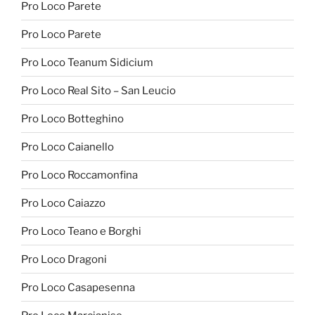
Pro Loco Parete
Pro Loco Parete
Pro Loco Teanum Sidicium
Pro Loco Real Sito – San Leucio
Pro Loco Botteghino
Pro Loco Caianello
Pro Loco Roccamonfina
Pro Loco Caiazzo
Pro Loco Teano e Borghi
Pro Loco Dragoni
Pro Loco Casapesenna