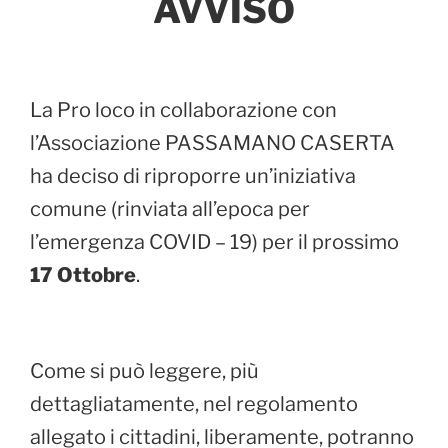
AVVISO
La Pro loco in collaborazione con
l’Associazione PASSAMANO CASERTA
ha deciso di riproporre un’iniziativa
comune (rinviata all’epoca per
l’emergenza COVID – 19) per il prossimo
17 Ottobre
.
Come si può leggere, più
dettagliatamente, nel regolamento
allegato i cittadini, liberamente, potranno