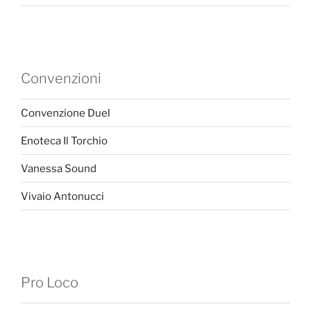
Convenzioni
Convenzione Duel
Enoteca Il Torchio
Vanessa Sound
Vivaio Antonucci
Pro Loco