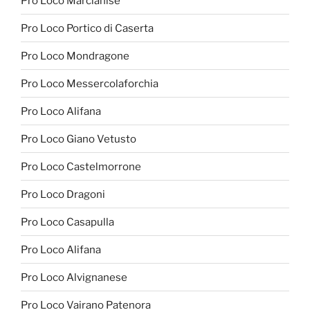
Pro Loco Marcianise
Pro Loco Portico di Caserta
Pro Loco Mondragone
Pro Loco Messercolaforchia
Pro Loco Alifana
Pro Loco Giano Vetusto
Pro Loco Castelmorrone
Pro Loco Dragoni
Pro Loco Casapulla
Pro Loco Alifana
Pro Loco Alvignanese
Pro Loco Vairano Patenora