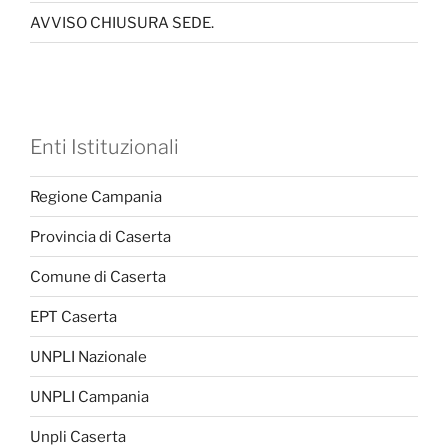
AVVISO CHIUSURA SEDE.
Enti Istituzionali
Regione Campania
Provincia di Caserta
Comune di Caserta
EPT Caserta
UNPLI Nazionale
UNPLI Campania
Unpli Caserta