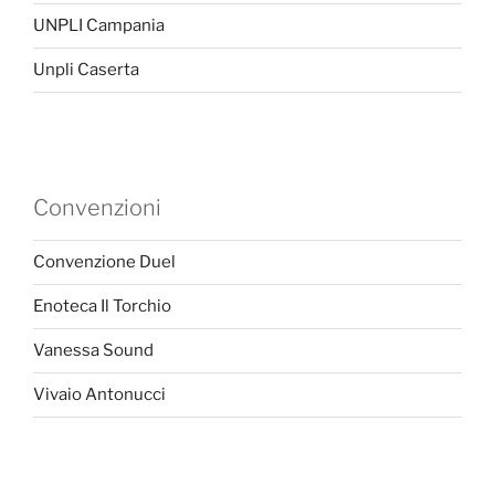
UNPLI Campania
Unpli Caserta
Convenzioni
Convenzione Duel
Enoteca Il Torchio
Vanessa Sound
Vivaio Antonucci