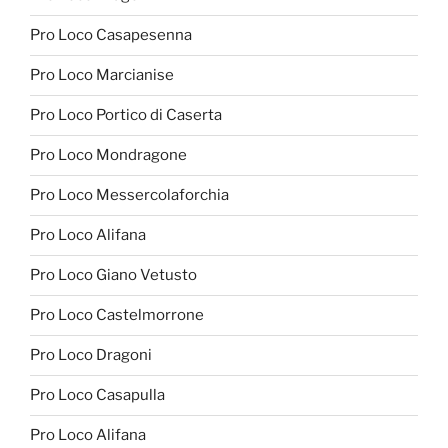
Pro Loco Casapesenna
Pro Loco Marcianise
Pro Loco Portico di Caserta
Pro Loco Mondragone
Pro Loco Messercolaforchia
Pro Loco Alifana
Pro Loco Giano Vetusto
Pro Loco Castelmorrone
Pro Loco Dragoni
Pro Loco Casapulla
Pro Loco Alifana