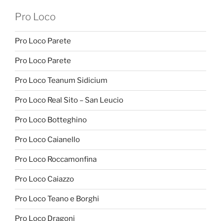
Pro Loco
Pro Loco Parete
Pro Loco Parete
Pro Loco Teanum Sidicium
Pro Loco Real Sito – San Leucio
Pro Loco Botteghino
Pro Loco Caianello
Pro Loco Roccamonfina
Pro Loco Caiazzo
Pro Loco Teano e Borghi
Pro Loco Dragoni