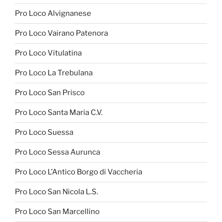
Pro Loco Alvignanese
Pro Loco Vairano Patenora
Pro Loco Vitulatina
Pro Loco La Trebulana
Pro Loco San Prisco
Pro Loco Santa Maria C.V.
Pro Loco Suessa
Pro Loco Sessa Aurunca
Pro Loco L’Antico Borgo di Vaccheria
Pro Loco San Nicola L.S.
Pro Loco San Marcellino