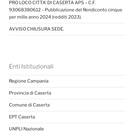
PRO LOCO CITTA’ DI CASERTA APS – C.F.
93068380612 – Pubblicazione del Rendiconto cinque
per mille anno 2024 (redditi 2023).
AVVISO CHIUSURA SEDE.
Enti Istituzionali
Regione Campania
Provincia di Caserta
Comune di Caserta
EPT Caserta
UNPLI Nazionale