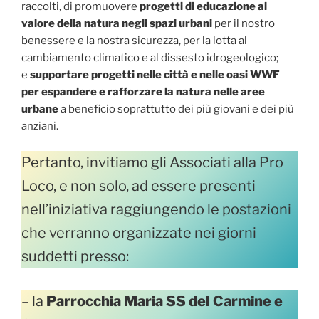
raccolti, di promuovere
progetti di educazione al
valore della natura negli spazi urbani
per il nostro
benessere e la nostra sicurezza, per la lotta al
cambiamento climatico e al dissesto idrogeologico;
e
supportare progetti nelle città e nelle oasi WWF
per espandere e rafforzare la natura nelle aree
urbane
a beneficio soprattutto dei più giovani e dei più
anziani.
Pertanto, invitiamo gli Associati alla Pro
Loco, e non solo, ad essere presenti
nell’iniziativa raggiungendo le postazioni
che verranno organizzate nei giorni
suddetti presso:
– la
Parrocchia Maria SS del Carmine e