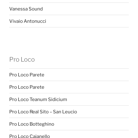
Vanessa Sound
Vivaio Antonucci
Pro Loco
Pro Loco Parete
Pro Loco Parete
Pro Loco Teanum Sidicium
Pro Loco Real Sito – San Leucio
Pro Loco Botteghino
Pro Loco Caianello