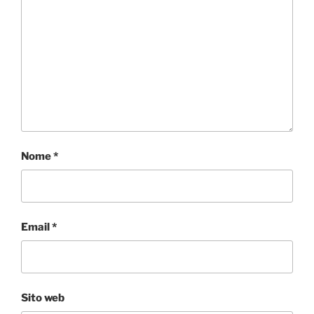
Nome
*
Email
*
Sito web