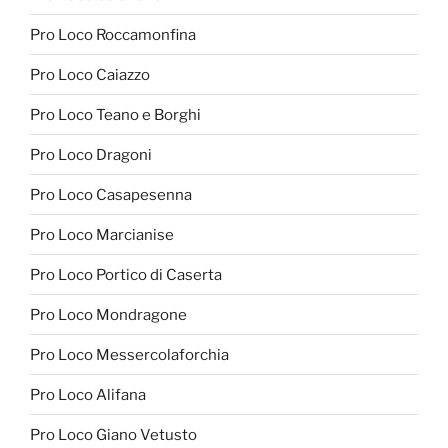
Pro Loco Roccamonfina
Pro Loco Caiazzo
Pro Loco Teano e Borghi
Pro Loco Dragoni
Pro Loco Casapesenna
Pro Loco Marcianise
Pro Loco Portico di Caserta
Pro Loco Mondragone
Pro Loco Messercolaforchia
Pro Loco Alifana
Pro Loco Giano Vetusto