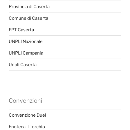
Provincia di Caserta
Comune di Caserta
EPT Caserta
UNPLI Nazionale
UNPLI Campania
Unpli Caserta
Convenzioni
Convenzione Duel
Enoteca Il Torchio