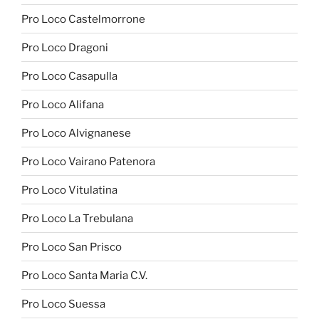
Pro Loco Castelmorrone
Pro Loco Dragoni
Pro Loco Casapulla
Pro Loco Alifana
Pro Loco Alvignanese
Pro Loco Vairano Patenora
Pro Loco Vitulatina
Pro Loco La Trebulana
Pro Loco San Prisco
Pro Loco Santa Maria C.V.
Pro Loco Suessa