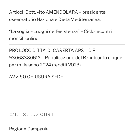
Articoli Dott. vito AMENDOLARA – presidente
osservatorio Nazionale Dieta Mediterranea.
“La soglia – Luoghi dell’esistenza” – Ciclo incontri
mensili online.
PRO LOCO CITTA’ DI CASERTA APS – C.F.
93068380612 – Pubblicazione del Rendiconto cinque
per mille anno 2024 (redditi 2023).
AVVISO CHIUSURA SEDE.
Enti Istituzionali
Regione Campania