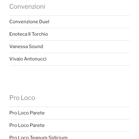
Convenzioni
Convenzione Duel
Enoteca Il Torchio
Vanessa Sound
Vivaio Antonucci
Pro Loco
Pro Loco Parete
Pro Loco Parete
Pro Loco Teanum Sidicium