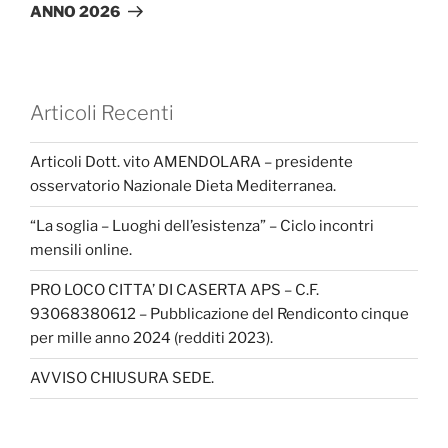
ANNO 2026
Articoli Recenti
Articoli Dott. vito AMENDOLARA – presidente
osservatorio Nazionale Dieta Mediterranea.
“La soglia – Luoghi dell’esistenza” – Ciclo incontri
mensili online.
PRO LOCO CITTA’ DI CASERTA APS – C.F.
93068380612 – Pubblicazione del Rendiconto cinque
per mille anno 2024 (redditi 2023).
AVVISO CHIUSURA SEDE.