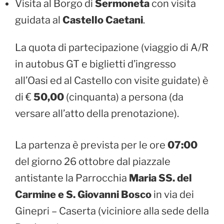
Visita al Borgo di
Sermoneta
con visita
guidata al
Castello Caetani
.
La quota di partecipazione (viaggio di A/R
in autobus GT e biglietti d’ingresso
all’Oasi ed al Castello con visite guidate) è
di €
50,00
(cinquanta) a persona (da
versare all’atto della prenotazione).
La partenza è prevista per le ore
07:00
del giorno 26 ottobre dal piazzale
antistante la Parrocchia
Maria SS. del
Carmine e S. Giovanni Bosco
in via dei
Ginepri – Caserta (viciniore alla sede della