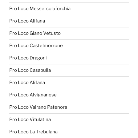
Pro Loco Messercolaforchia
Pro Loco Alifana
Pro Loco Giano Vetusto
Pro Loco Castelmorrone
Pro Loco Dragoni
Pro Loco Casapulla
Pro Loco Alifana
Pro Loco Alvignanese
Pro Loco Vairano Patenora
Pro Loco Vitulatina
Pro Loco La Trebulana