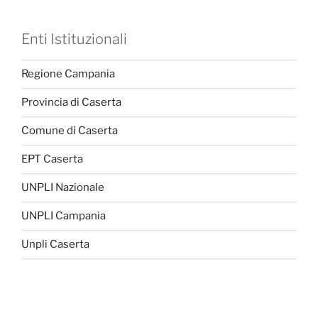
Enti Istituzionali
Regione Campania
Provincia di Caserta
Comune di Caserta
EPT Caserta
UNPLI Nazionale
UNPLI Campania
Unpli Caserta