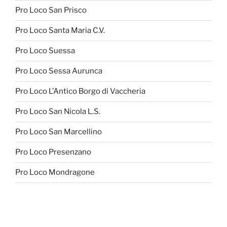
Pro Loco San Prisco
Pro Loco Santa Maria C.V.
Pro Loco Suessa
Pro Loco Sessa Aurunca
Pro Loco L’Antico Borgo di Vaccheria
Pro Loco San Nicola L.S.
Pro Loco San Marcellino
Pro Loco Presenzano
Pro Loco Mondragone