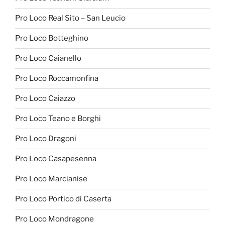
Pro Loco Real Sito – San Leucio
Pro Loco Botteghino
Pro Loco Caianello
Pro Loco Roccamonfina
Pro Loco Caiazzo
Pro Loco Teano e Borghi
Pro Loco Dragoni
Pro Loco Casapesenna
Pro Loco Marcianise
Pro Loco Portico di Caserta
Pro Loco Mondragone