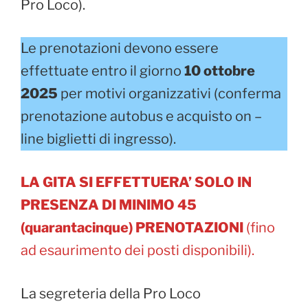
Pro Loco).
Le prenotazioni devono essere
effettuate entro il giorno
10 ottobre
2025
per motivi organizzativi (conferma
prenotazione autobus e acquisto on –
line biglietti di ingresso).
LA GITA SI EFFETTUERA’ SOLO IN
PRESENZA DI MINIMO 45
(quarantacinque) PRENOTAZIONI
(fino
ad esaurimento dei posti disponibili).
La segreteria della Pro Loco