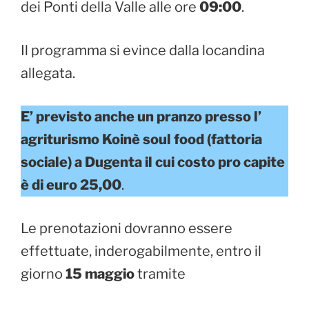
dei Ponti della Valle alle ore
09:00
.
Il programma si evince dalla locandina
allegata.
E’ previsto anche un pranzo presso l’
agriturismo Koinè soul food (fattoria
sociale) a Dugenta il cui costo pro capite
è di euro 25,00
.
Le prenotazioni dovranno essere
effettuate, inderogabilmente, entro il
giorno
15 maggio
tramite