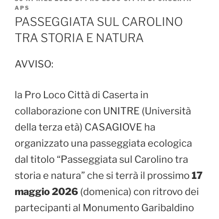
IL
APS
PASSEGGIATA SUL CAROLINO
TRA STORIA E NATURA
AVVISO:
la Pro Loco Città di Caserta in
collaborazione con UNITRE (Università
della terza età) CASAGIOVE ha
organizzato una passeggiata ecologica
dal titolo “Passeggiata sul Carolino tra
storia e natura” che si terrà il prossimo
17
maggio 2026
(domenica) con ritrovo dei
partecipanti al Monumento Garibaldino