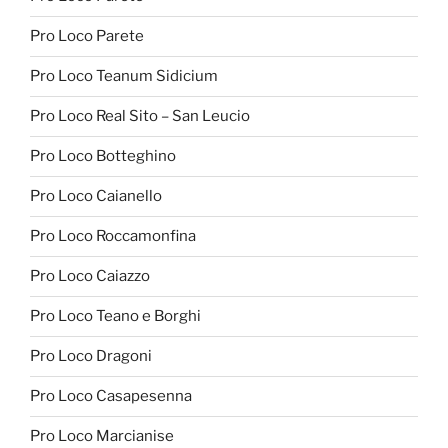
Pro Loco Parete
Pro Loco Teanum Sidicium
Pro Loco Real Sito – San Leucio
Pro Loco Botteghino
Pro Loco Caianello
Pro Loco Roccamonfina
Pro Loco Caiazzo
Pro Loco Teano e Borghi
Pro Loco Dragoni
Pro Loco Casapesenna
Pro Loco Marcianise