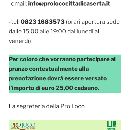
-email:
info@prolococittadicaserta.it
-tel:
0823 1683573
(orari apertura sede
dalle 15:00 alle 19:00 dal lunedì al
venerdì)
Per coloro che vorranno partecipare al
pranzo contestualmente alla
prenotazione dovrà essere versato
l’importo di euro 25,00 cadauno
.
La segreteria della Pro Loco.