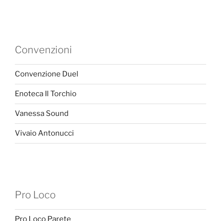
Convenzioni
Convenzione Duel
Enoteca Il Torchio
Vanessa Sound
Vivaio Antonucci
Pro Loco
Pro Loco Parete