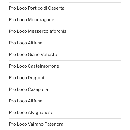
Pro Loco Portico di Caserta
Pro Loco Mondragone
Pro Loco Messercolaforchia
Pro Loco Alifana
Pro Loco Giano Vetusto
Pro Loco Castelmorrone
Pro Loco Dragoni
Pro Loco Casapulla
Pro Loco Alifana
Pro Loco Alvignanese
Pro Loco Vairano Patenora