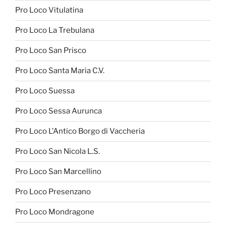
Pro Loco Vitulatina
Pro Loco La Trebulana
Pro Loco San Prisco
Pro Loco Santa Maria C.V.
Pro Loco Suessa
Pro Loco Sessa Aurunca
Pro Loco L’Antico Borgo di Vaccheria
Pro Loco San Nicola L.S.
Pro Loco San Marcellino
Pro Loco Presenzano
Pro Loco Mondragone