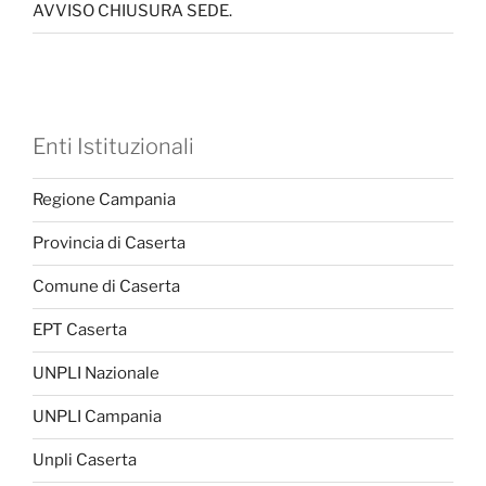
AVVISO CHIUSURA SEDE.
Enti Istituzionali
Regione Campania
Provincia di Caserta
Comune di Caserta
EPT Caserta
UNPLI Nazionale
UNPLI Campania
Unpli Caserta